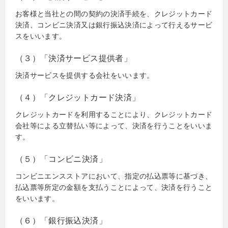
お客様と当社との間の契約の決済手続を、クレジットカード
決済、コンビニ決済又は銀行振込決済によって行えるサービ
スをいいます。
（３）「決済サービス提供者」
決済サービスを提供する会社をいいます。
（４）「クレジットカード決済」
クレジットカードを利用することにより、クレジットカード
会社等による立替払い等によって、決済を行うことをいいま
す。
（５）「コンビニ決済」
コンビニエンスストアにおいて、指定の払込票等に基づき、
払込票等所定の金額を支払うことによって、決済を行うこと
をいいます。
（６）「銀行振込決済」