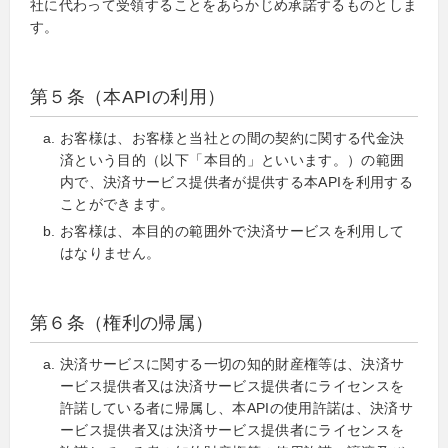
社に代わって受領することをあらかじめ承諾するものとしま
す。
第５条（本APIの利用）
お客様は、お客様と当社との間の契約に関する代金決
済という目的（以下「本目的」といいます。）の範囲
内で、決済サービス提供者が提供する本APIを利用する
ことができます。
お客様は、本目的の範囲外で決済サービスを利用して
はなりません。
第６条（権利の帰属）
決済サービスに関する一切の知的財産権等は、決済サ
ービス提供者又は決済サービス提供者にライセンスを
許諾している者に帰属し、本APIの使用許諾は、決済サ
ービス提供者又は決済サービス提供者にライセンスを