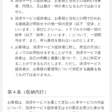
決済サービス提供者は、お客様と当社との契約の当事
者、代理人、又は媒介・仲介者となるものではありま
せん。
決済サービス提供者は、お客様と当社との間で行われ
る連絡及び問合せその他一切の交渉（以下「交渉」と
いいます。）並びにクレーム、トラブルその他一切の
紛争（以下「紛争」といいます。）について、一切関
与せず、また、何ら責任を負わないものとします。
お客様は、決済サービス提供者に対し、所定の方法に
よってのみ問合せをすることができ、決済サービス提
供者は、自己の判断と裁量に基づいて、これに対応す
ることができるものとします。ただし、決済サービス
提供者が、お客様の要望等について対応する義務を負
うものではありません。
第４条（収納代行）
お客様は、決済サービスを通じて支払った本サービスの代金
について、決済サービス提供者又はその委託を受けた者が当