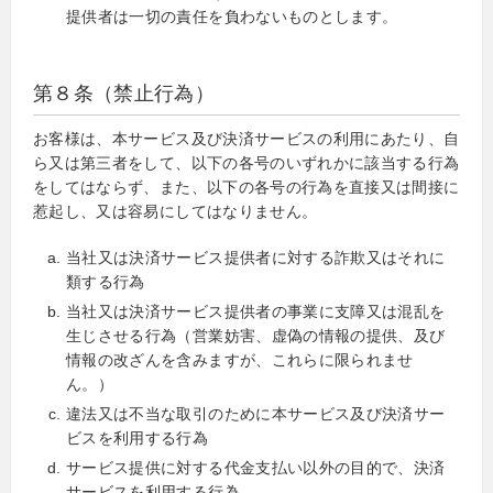
提供者は一切の責任を負わないものとします。
第８条（禁止行為）
お客様は、本サービス及び決済サービスの利用にあたり、自
ら又は第三者をして、以下の各号のいずれかに該当する行為
をしてはならず、また、以下の各号の行為を直接又は間接に
惹起し、又は容易にしてはなりません。
当社又は決済サービス提供者に対する詐欺又はそれに
類する行為
当社又は決済サービス提供者の事業に支障又は混乱を
生じさせる行為（営業妨害、虚偽の情報の提供、及び
情報の改ざんを含みますが、これらに限られませ
ん。）
違法又は不当な取引のために本サービス及び決済サー
ビスを利用する行為
サービス提供に対する代金支払い以外の目的で、決済
サービスを利用する行為