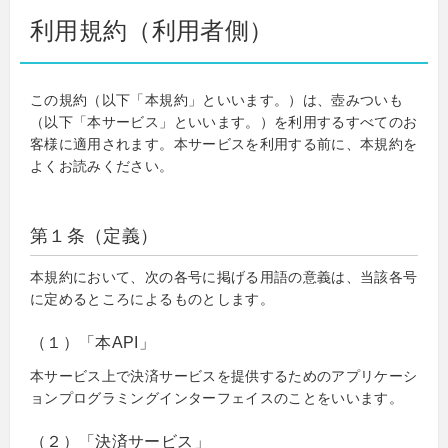
利用規約（利用者側）
この規約（以下「本規約」といいます。）は、壺みついも
（以下「本サービス」といいます。）を利用するすべてのお
客様に適用されます。本サービスを利用する前に、本規約を
よくお読みください。
第１条（定義）
本規約において、次の各号に掲げる用語の意義は、当該各号
に定めるところによるものとします。
（１）「本API」
本サービス上で決済サービスを提供するためのアプリケーシ
ョンプログラミングインターフェイスのことをいいます。
（２）「決済サービス」