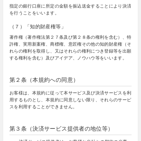
指定の銀行口座に所定の金額を振込送金することにより決済
を行うことをいいます。
（７）「知的財産権等」
著作権（著作権法第２７条及び第２８条の権利を含む）、特
許権、実用新案権、商標権、意匠権その他の知的財産権（そ
れらの権利を取得し、又はそれらの権利につき登録等を出願
する権利を含む）及びアイデア、ノウハウ等をいいます。
第２条（本規約への同意）
お客様は、本規約に従って本サービス及び決済サービスを利
用するものとし、本規約に同意しない限り、それらのサービ
スを利用することができません。
第３条（決済サービス提供者の地位等）