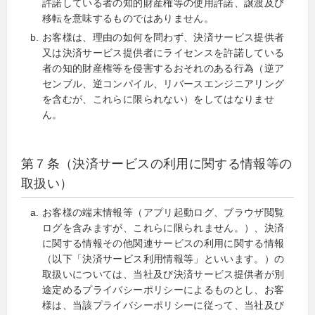
許諾している者の知的財産権等の使用許諾、譲渡及び
移転を意味するものではありません。
お客様は、理由の如何を問わず、決済サービス提供者
又は決済サービス提供者にライセンスを許諾している
者の知的財産権等を侵害するおそれのある行為（逆ア
センブル、逆コンパイル、リバースエンジニアリング
を含むが、これらに限られない）をしてはなりませ
ん。
第７条（決済サービスの利用に関する情報等の
取扱い）
お客様の端末情報等（アプリ起動ログ、ブラウザ閲覧
ログを含みますが、これらに限られません。）、決済
に関する情報その他関連サービスの利用に関する情報
（以下「決済サービス利用情報等」といいます。）の
取扱いについては、当社及び決済サービス提供者が別
途定めるプライバシーポリシーによるものとし、お客
様は、当該プライバシーポリシーに従って、当社及び