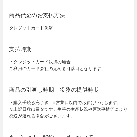
商品代金のお支払方法
クレジットカード決済
支払時期
・クレジットカード決済の場合
ご利用のカード会社の定める引落日となります。
商品の引渡し時期・役務の提供時期
・購入手続き完了後、5営業日以内でお届けいたします。
※上記日数は目安です。生芋の生産状況や運送事情等により
発送が遅れる場合がございます。