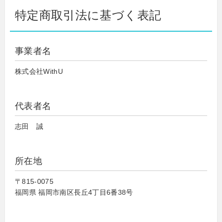
特定商取引法に基づく表記
事業者名
株式会社WithU
代表者名
志田 誠
所在地
〒815-0075
福岡県 福岡市南区長丘4丁目6番38号