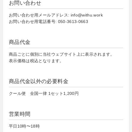
お問い合わせ
お問い合わせ用メールアドレス: info@withu.work
お問い合わせ用電話番号: 050-3613-0663
商品代金
商品ごとに個別に当社ウェブサイト上に表示されます。
表示価格は税込となります。
商品代金以外の必要料金
クール便 全国一律 1セット1,200円
営業時間
平日10時〜18時